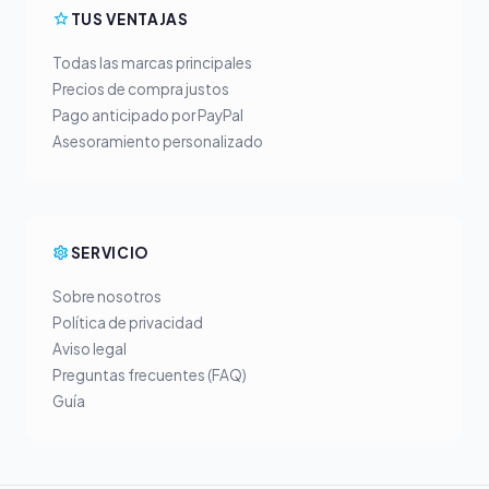
TUS VENTAJAS
Todas las marcas principales
Precios de compra justos
Pago anticipado por PayPal
Asesoramiento personalizado
SERVICIO
Sobre nosotros
Política de privacidad
Aviso legal
Preguntas frecuentes (FAQ)
Guía