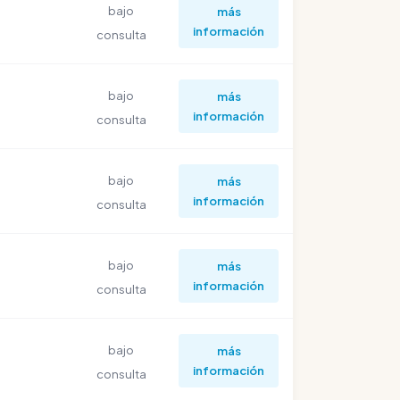
bajo
más
información
consulta
bajo
más
información
consulta
bajo
más
información
consulta
bajo
más
información
consulta
bajo
más
información
consulta