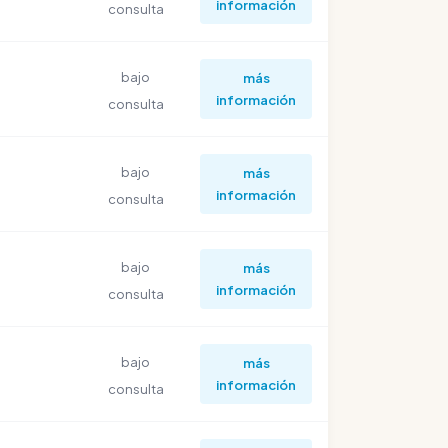
información
consulta
bajo
más
información
consulta
bajo
más
información
consulta
bajo
más
información
consulta
bajo
más
información
consulta