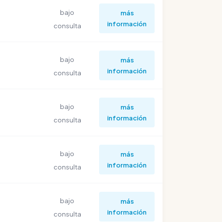
bajo
más
información
consulta
bajo
más
información
consulta
bajo
más
información
consulta
bajo
más
información
consulta
bajo
más
información
consulta