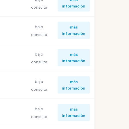
información
consulta
bajo
más
información
consulta
bajo
más
información
consulta
bajo
más
información
consulta
bajo
más
información
consulta