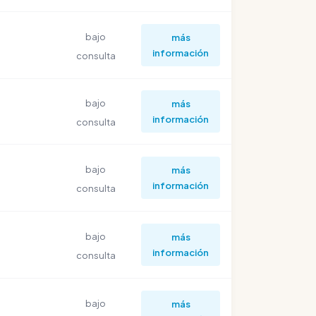
bajo
más
información
consulta
bajo
más
información
consulta
bajo
más
información
consulta
bajo
más
información
consulta
bajo
más