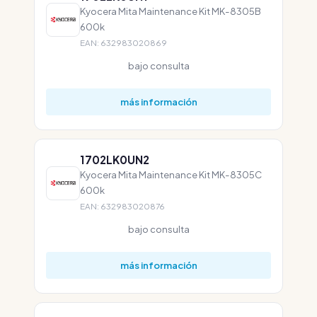
Kyocera Mita Maintenance Kit MK-8305B
600k
EAN: 632983020869
bajo consulta
más información
1702LK0UN2
Kyocera Mita Maintenance Kit MK-8305C
600k
EAN: 632983020876
bajo consulta
más información