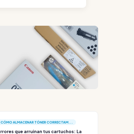
CÓMO ALMACENAR TÓNER CORRECTAM...
rrores que arruinan tus cartuchos: La