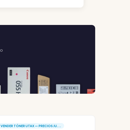
Lo
VENDER TÓNER UTAX — PRECIOS JU...