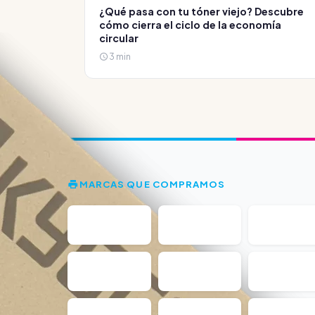
¿Qué pasa con tu tóner viejo? Descubre
cómo cierra el ciclo de la economía
circular
3 min
MARCAS QUE COMPRAMOS