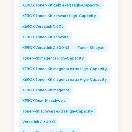
XEROX Toner-Kit gelb extra High-Capacity
XEROX Toner-Kit schwarz High-Capacity
XEROX VersaLink C 605
XEROX Toner-Kit schwarz
XEROX VersaLink C 600 NS
Toner-Kit cyan
Toner-Kit magenta High-Capacity
XEROX Toner-Kit magenta extra High-Capacity
XEROX Toner-Kit magenta extra High-Capacity
XEROX Toner-Kit magenta
XEROX Drum Kit schwarz
Toner-Kit schwarz extra High-Capacity
VersaLink C 600 XL