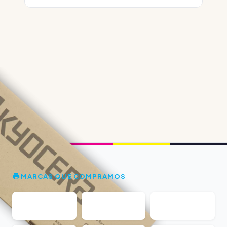
MARCAS QUE COMPRAMOS