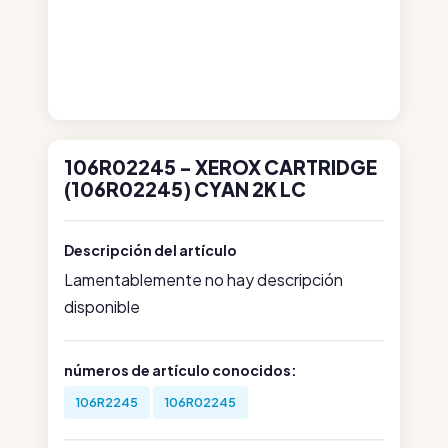
106R02245 - XEROX CARTRIDGE
(106R02245) CYAN 2K LC
Descripción del artículo
Lamentablemente no hay descripción
disponible
números de artículo conocidos:
106R2245
106R02245