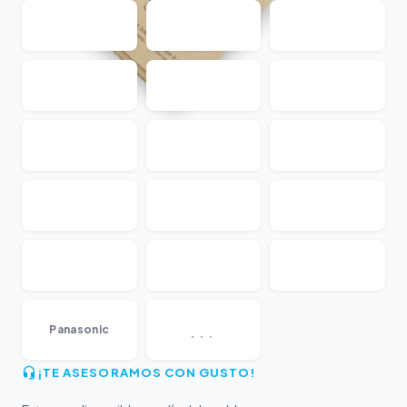
...
Panasonic
¡TE ASESORAMOS CON GUSTO!