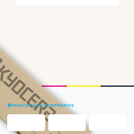
MARCAS QUE COMPRAMOS