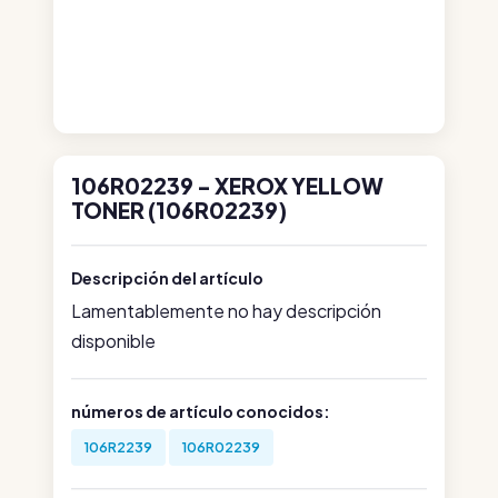
106R02239 - XEROX YELLOW
TONER (106R02239)
Descripción del artículo
Lamentablemente no hay descripción
disponible
números de artículo conocidos:
106R2239
106R02239