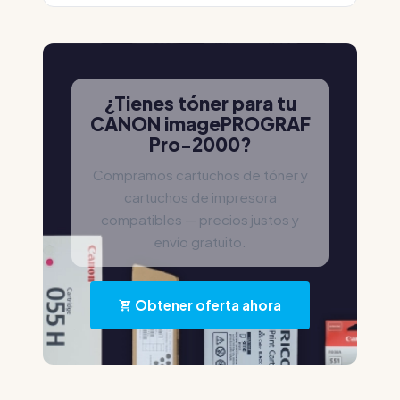
¿Tienes tóner para tu
CANON imagePROGRAF
Pro-2000?
Compramos cartuchos de tóner y
cartuchos de impresora
compatibles — precios justos y
envío gratuito.
Obtener oferta ahora