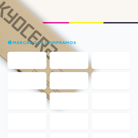
MARCAS QUE COMPRAMOS