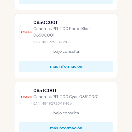
0850C001
Canon Ink PFI-1100 Photo Black
0850C001
EAN: 4549292049442
bajo consulta
más información
0851C001
Canon Ink PFI-1100 Cyan 0851C001
EAN: 4549292049466
bajo consulta
más información