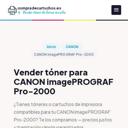
compradecartuchos.es
Vender tóner de forma sencilla
Inicio
CANON
CANON imagePROGRAF Pro-2000
Vender tóner para
CANON imagePROGRAF
Pro-2000
¿Tienes tóneres o cartuchos de impresora
compatibles para tu CANON imagePROGRAF
Pro-2000? Te los compramos — precios justos
y tramitación rápida garantizados.