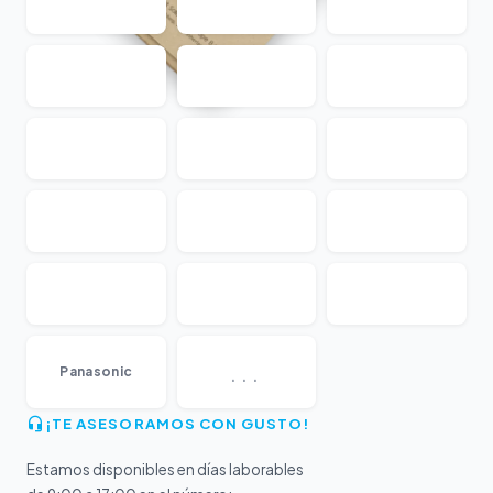
...
Panasonic
¡TE ASESORAMOS CON GUSTO!
Estamos disponibles en días laborables