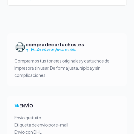
compradecartuchos.es
Vender tóner de forma sencilla
Compramos tus tóneres originales y cartuchos de
impresora sin usar. De forma justa, rápida y sin
complicaciones.
ENVÍO
Envío gratuito
Etiqueta de envío por e-mail
Envío con DHL