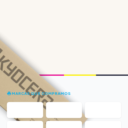
MARCAS QUE COMPRAMOS