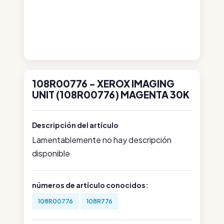
108R00776 - XEROX IMAGING
UNIT (108R00776) MAGENTA 30K
Descripción del artículo
Lamentablemente no hay descripción
disponible
números de artículo conocidos:
108R00776
108R776