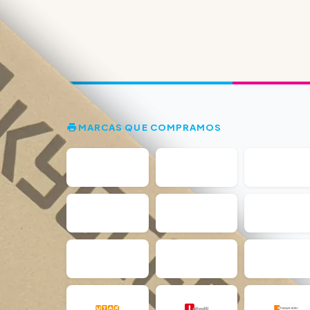
MARCAS QUE COMPRAMOS