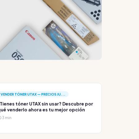
VENDER TÓNER UTAX — PRECIOS JU...
Tienes tóner UTAX sin usar? Descubre por
ué venderlo ahora es tu mejor opción
3 min