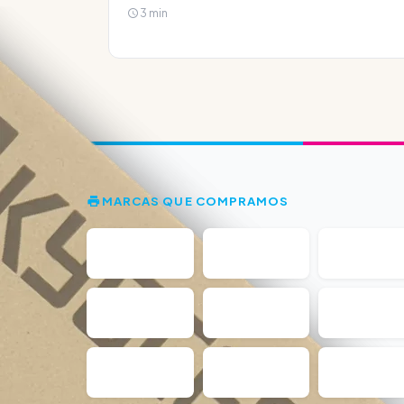
3 min
MARCAS QUE COMPRAMOS