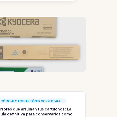
CÓMO ALMACENAR TÓNER CORRECTAM...
rrores que arruinan tus cartuchos: La
uía definitiva para conservarlos como