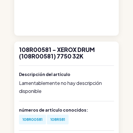
108R00581 - XEROX DRUM
(108R00581) 7750 32K
Descripción del artículo
Lamentablemente no hay descripción
disponible
números de artículo conocidos:
108R00581
108R581