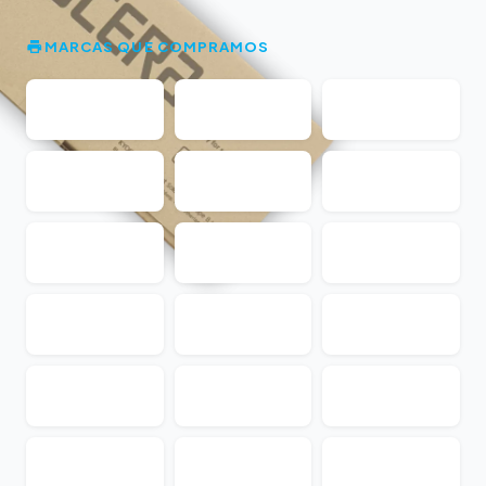
MARCAS QUE COMPRAMOS