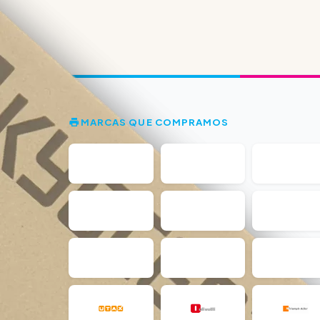
MARCAS QUE COMPRAMOS