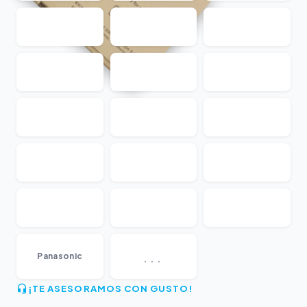
...
Panasonic
¡TE ASESORAMOS CON GUSTO!