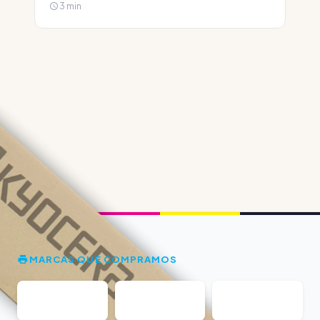
3 min
MARCAS QUE COMPRAMOS