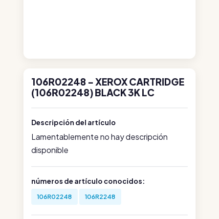
106R02248 - XEROX CARTRIDGE
(106R02248) BLACK 3K LC
Descripción del artículo
Lamentablemente no hay descripción
disponible
números de artículo conocidos:
106R02248
106R2248