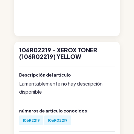
106R02219 - XEROX TONER
(106R02219) YELLOW
Descripción del artículo
Lamentablemente no hay descripción
disponible
números de artículo conocidos:
106R2219
106R02219