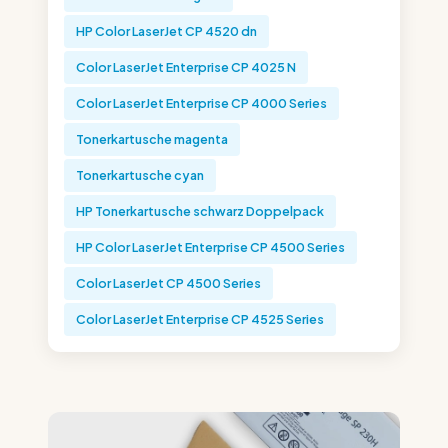
HP Color LaserJet CP 4520 dn
Color LaserJet Enterprise CP 4025 N
Color LaserJet Enterprise CP 4000 Series
Tonerkartusche magenta
Tonerkartusche cyan
HP Tonerkartusche schwarz Doppelpack
HP Color LaserJet Enterprise CP 4500 Series
Color LaserJet CP 4500 Series
Color LaserJet Enterprise CP 4525 Series