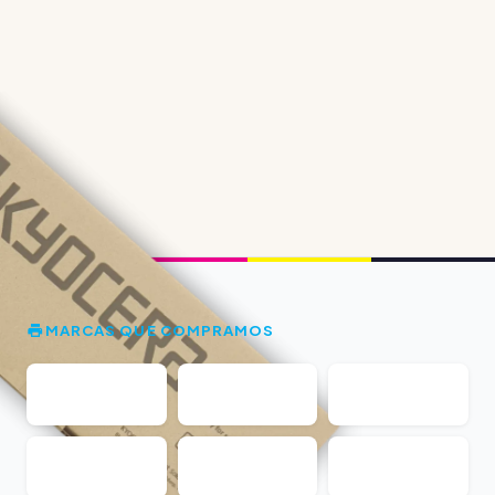
MARCAS QUE COMPRAMOS