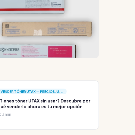
VENDER TÓNER UTAX — PRECIOS JU...
Tienes tóner UTAX sin usar? Descubre por
ué venderlo ahora es tu mejor opción
3 min