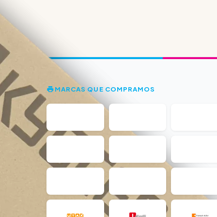
MARCAS QUE COMPRAMOS