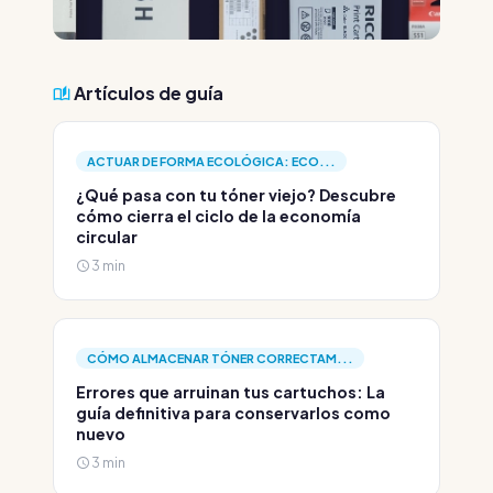
Artículos de guía
ACTUAR DE FORMA ECOLÓGICA: ECO...
¿Qué pasa con tu tóner viejo? Descubre
cómo cierra el ciclo de la economía
circular
3 min
CÓMO ALMACENAR TÓNER CORRECTAM...
Errores que arruinan tus cartuchos: La
guía definitiva para conservarlos como
nuevo
3 min