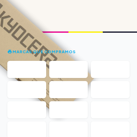
MARCAS QUE COMPRAMOS