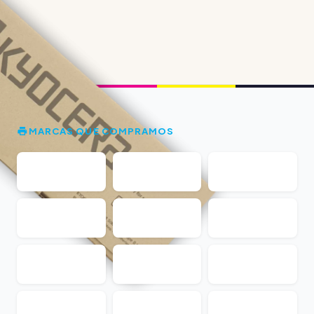
MARCAS QUE COMPRAMOS