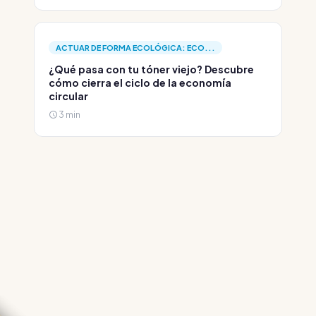
ACTUAR DE FORMA ECOLÓGICA: ECO...
¿Qué pasa con tu tóner viejo? Descubre
cómo cierra el ciclo de la economía
circular
3 min