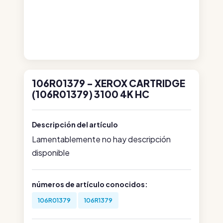
106R01379 - XEROX CARTRIDGE
(106R01379) 3100 4K HC
Descripción del artículo
Lamentablemente no hay descripción
disponible
números de artículo conocidos:
106R01379
106R1379