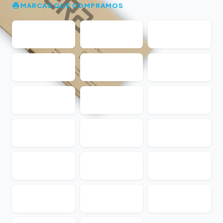
MARCAS QUE COMPRAMOS