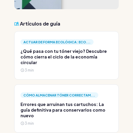
Artículos de guía
ACTUAR DE FORMA ECOLÓGICA: ECO...
¿Qué pasa con tu tóner viejo? Descubre
cómo cierra el ciclo de la economía
circular
3 min
CÓMO ALMACENAR TÓNER CORRECTAM...
Errores que arruinan tus cartuchos: La
guía definitiva para conservarlos como
nuevo
3 min