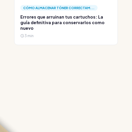
CÓMO ALMACENAR TÓNER CORRECTAM...
Errores que arruinan tus cartuchos: La
guía definitiva para conservarlos como
nuevo
3 min