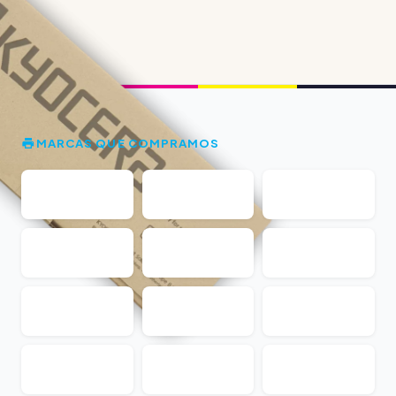
MARCAS QUE COMPRAMOS