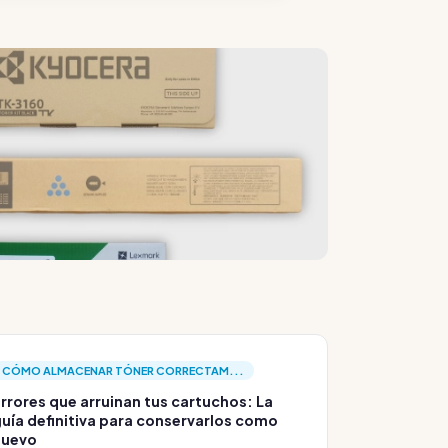
CÓMO ALMACENAR TÓNER CORRECTAM...
rrores que arruinan tus cartuchos: La
uía definitiva para conservarlos como
nuevo