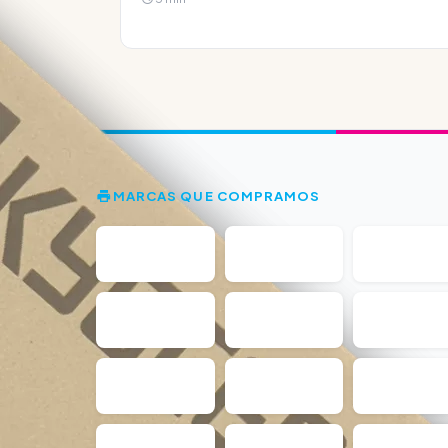
MARCAS QUE COMPRAMOS