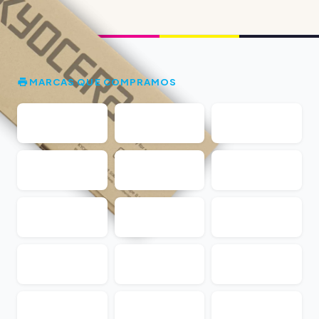
MARCAS QUE COMPRAMOS