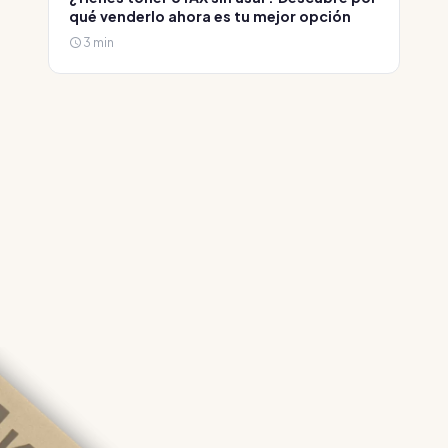
qué venderlo ahora es tu mejor opción
3 min