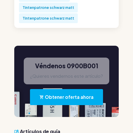
Tintenpatrone schwarz matt
Tintenpatrone schwarz matt
Véndenos 0900B001
¿Quieres vendernos este artículo?
Obtener oferta ahora
Artículos de guía