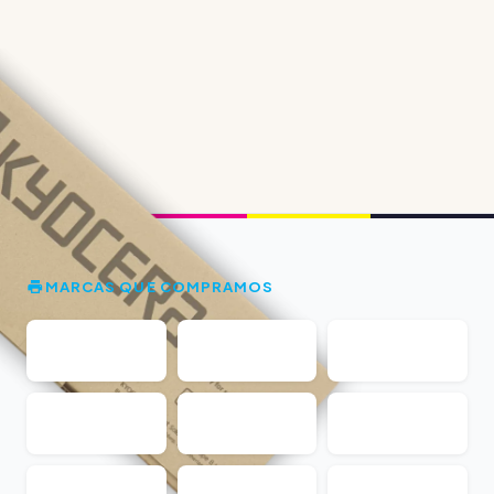
MARCAS QUE COMPRAMOS