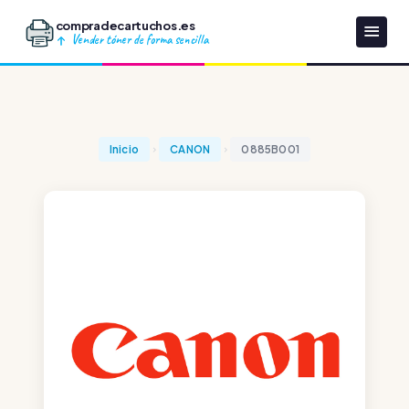
compradecartuchos.es
Vender tóner de forma sencilla
Inicio
CANON
0885B001