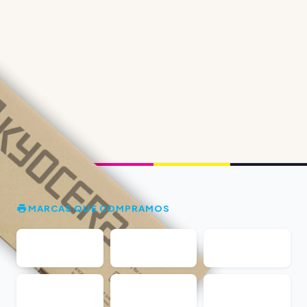
MARCAS QUE COMPRAMOS