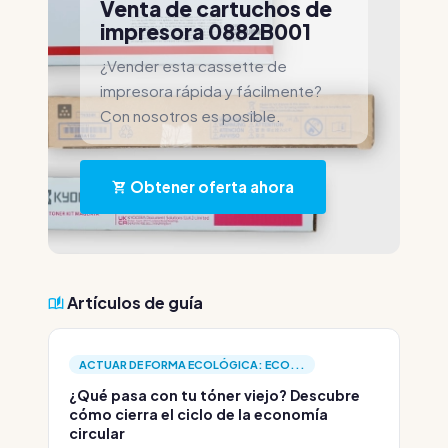
Venta de cartuchos de
impresora 0882B001
¿Vender esta cassette de
impresora rápida y fácilmente?
Con nosotros es posible.
Obtener oferta ahora
Artículos de guía
ACTUAR DE FORMA ECOLÓGICA: ECO...
¿Qué pasa con tu tóner viejo? Descubre
cómo cierra el ciclo de la economía
circular