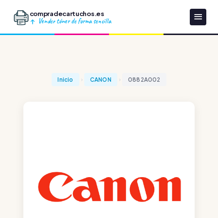
compradecartuchos.es
Vender tóner de forma sencilla
Inicio
CANON
0882A002