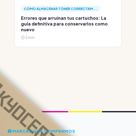
CÓMO ALMACENAR TÓNER CORRECTAM...
Errores que arruinan tus cartuchos: La
guía definitiva para conservarlos como
nuevo
3 min
MARCAS QUE COMPRAMOS