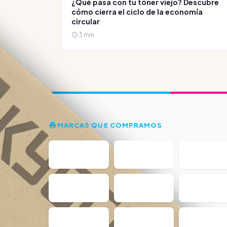
¿Qué pasa con tu tóner viejo? Descubre
cómo cierra el ciclo de la economía
circular
3 min
MARCAS QUE COMPRAMOS