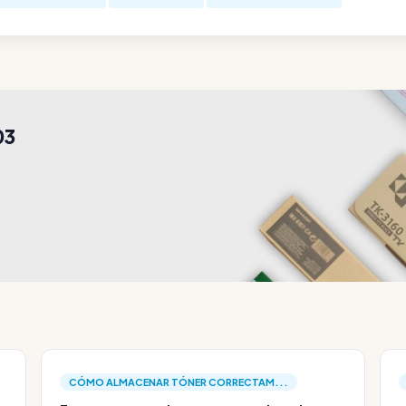
03
CÓMO ALMACENAR TÓNER CORRECTAM...