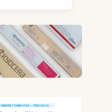
VENDER TÓNER UTAX — PRECIOS JU...