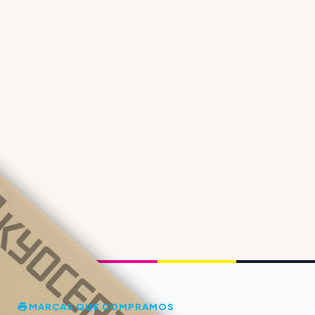
MARCAS QUE COMPRAMOS