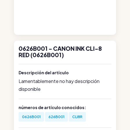
0626B001 - CANON INK CLI-8
RED (0626B001)
Descripción del artículo
Lamentablemente no hay descripción
disponible
números de artículo conocidos:
0626B001
626B001
CLI8R