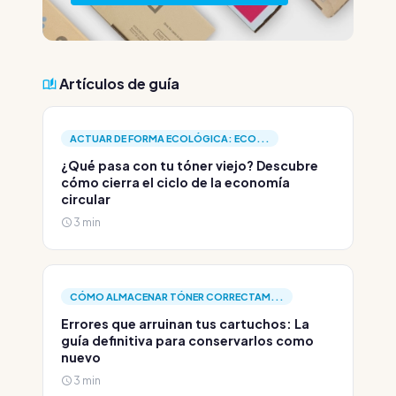
Artículos de guía
ACTUAR DE FORMA ECOLÓGICA: ECO...
¿Qué pasa con tu tóner viejo? Descubre
cómo cierra el ciclo de la economía
circular
3 min
CÓMO ALMACENAR TÓNER CORRECTAM...
Errores que arruinan tus cartuchos: La
guía definitiva para conservarlos como
nuevo
3 min