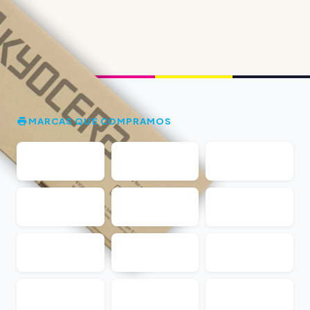
MARCAS QUE COMPRAMOS