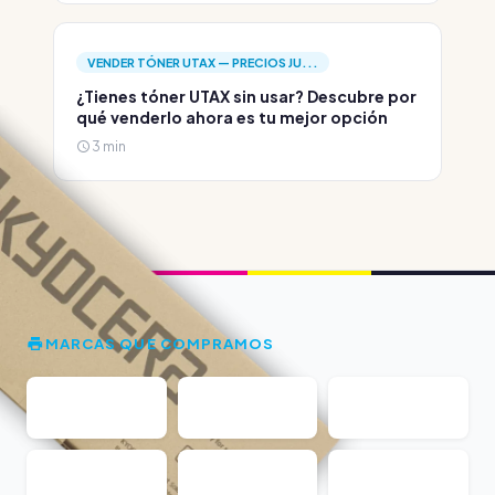
VENDER TÓNER UTAX — PRECIOS JU...
¿Tienes tóner UTAX sin usar? Descubre por
qué venderlo ahora es tu mejor opción
3 min
MARCAS QUE COMPRAMOS