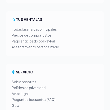
TUS VENTAJAS
Todas las marcas principales
Precios de compra justos
Pago anticipado por PayPal
Asesoramiento personalizado
SERVICIO
Sobre nosotros
Política de privacidad
Aviso legal
Preguntas frecuentes (FAQ)
Guía