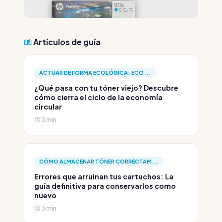
Artículos de guía
ACTUAR DE FORMA ECOLÓGICA: ECO...
¿Qué pasa con tu tóner viejo? Descubre
cómo cierra el ciclo de la economía
circular
3 min
CÓMO ALMACENAR TÓNER CORRECTAM...
Errores que arruinan tus cartuchos: La
guía definitiva para conservarlos como
nuevo
3 min