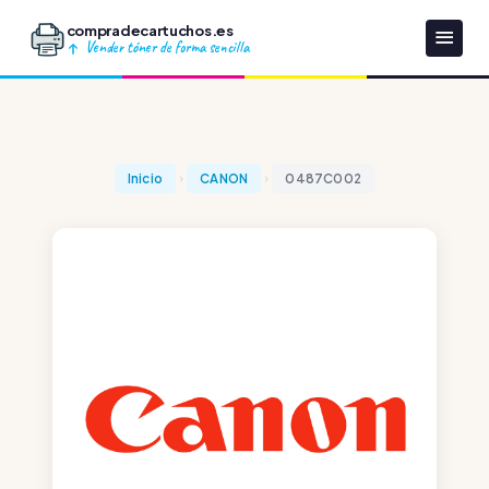
compradecartuchos.es
Vender tóner de forma sencilla
Inicio
CANON
0487C002