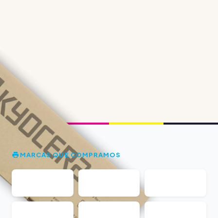
MARCAS QUE COMPRAMOS