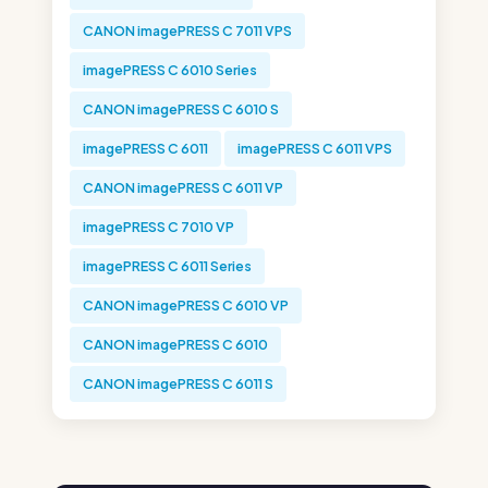
CANON imagePRESS C 7011 VPS
imagePRESS C 6010 Series
CANON imagePRESS C 6010 S
imagePRESS C 6011
imagePRESS C 6011 VPS
CANON imagePRESS C 6011 VP
imagePRESS C 7010 VP
imagePRESS C 6011 Series
CANON imagePRESS C 6010 VP
CANON imagePRESS C 6010
CANON imagePRESS C 6011 S