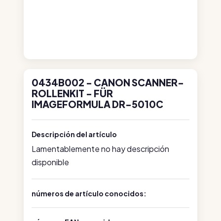
0434B002 - CANON SCANNER-
ROLLENKIT - FÜR
IMAGEFORMULA DR-5010C
Descripción del artículo
Lamentablemente no hay descripción
disponible
números de artículo conocidos: