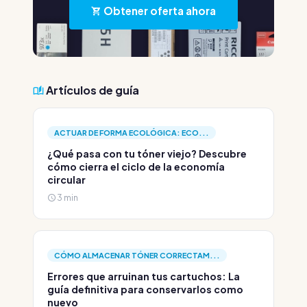
Obtener oferta ahora
Artículos de guía
ACTUAR DE FORMA ECOLÓGICA: ECO...
¿Qué pasa con tu tóner viejo? Descubre
cómo cierra el ciclo de la economía
circular
3 min
CÓMO ALMACENAR TÓNER CORRECTAM...
Errores que arruinan tus cartuchos: La
guía definitiva para conservarlos como
nuevo