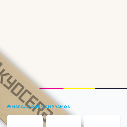
MARCAS QUE COMPRAMOS