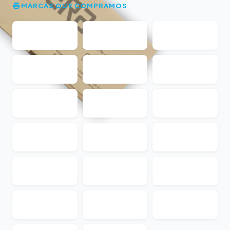
MARCAS QUE COMPRAMOS