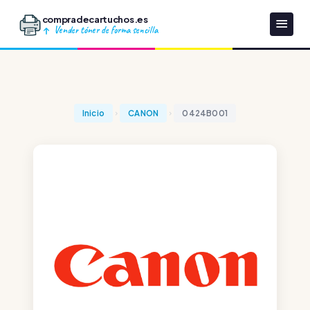
compradecartuchos.es
Vender tóner de forma sencilla
Inicio
CANON
0424B001