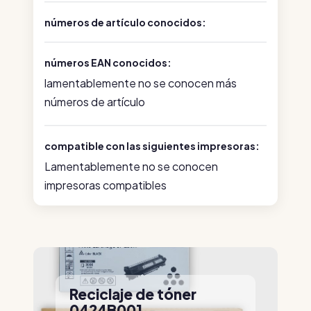
números de artículo conocidos:
números EAN conocidos:
lamentablemente no se conocen más
números de artículo
compatible con las siguientes impresoras:
Lamentablemente no se conocen
impresoras compatibles
Reciclaje de tóner
0424B001