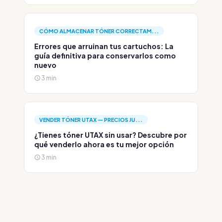
CÓMO ALMACENAR TÓNER CORRECTAM...
Errores que arruinan tus cartuchos: La
guía definitiva para conservarlos como
nuevo
3 min
VENDER TÓNER UTAX — PRECIOS JU...
¿Tienes tóner UTAX sin usar? Descubre por
qué venderlo ahora es tu mejor opción
3 min