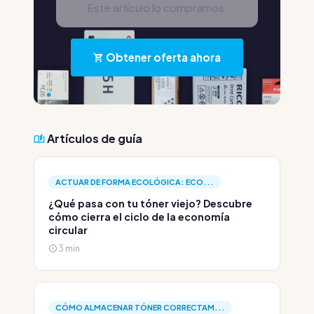
Este artículo lo compramos.
Obtener oferta ahora
Artículos de guía
ACTUAR DE FORMA ECOLÓGICA: ECO...
¿Qué pasa con tu tóner viejo? Descubre
cómo cierra el ciclo de la economía
circular
3 min
CÓMO ALMACENAR TÓNER CORRECTAM...