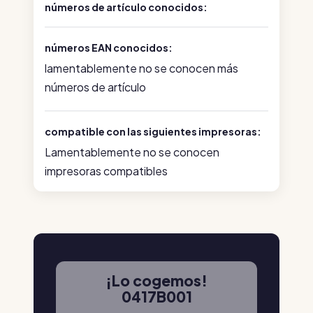
números de artículo conocidos:
números EAN conocidos:
lamentablemente no se conocen más
números de artículo
compatible con las siguientes impresoras:
Lamentablemente no se conocen
impresoras compatibles
¡Lo cogemos!
0417B001