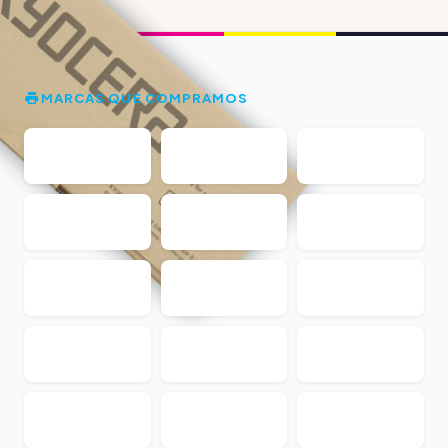
MARCAS QUE COMPRAMOS