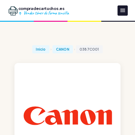
compradecartuchos.es
Vender tóner de forma sencilla
Inicio
CANON
0387C001