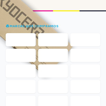
MARCAS QUE COMPRAMOS