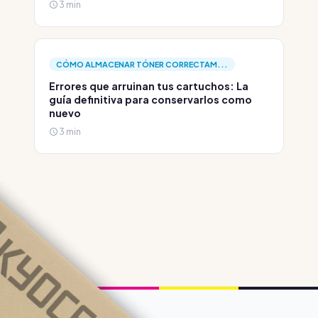
3 min
CÓMO ALMACENAR TÓNER CORRECTAM...
Errores que arruinan tus cartuchos: La
guía definitiva para conservarlos como
nuevo
3 min