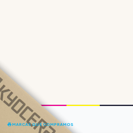
MARCAS QUE COMPRAMOS