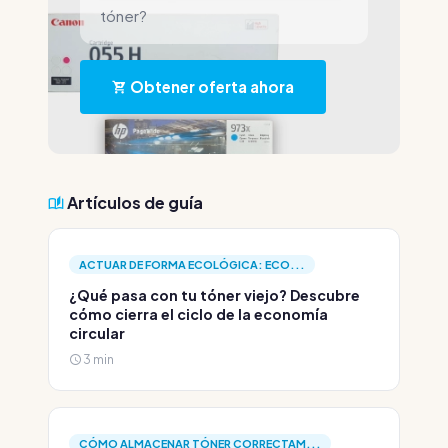
tóner?
Obtener oferta ahora
Artículos de guía
ACTUAR DE FORMA ECOLÓGICA: ECO...
¿Qué pasa con tu tóner viejo? Descubre
cómo cierra el ciclo de la economía
circular
3 min
CÓMO ALMACENAR TÓNER CORRECTAM...