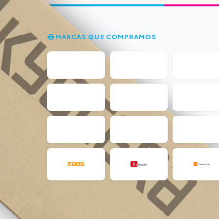
MARCAS QUE COMPRAMOS