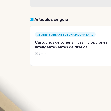
Artículos de guía
¿TÓNER SOBRANTE DE UNA MUDANZA...
Cartuchos de tóner sin usar: 5 opciones
inteligentes antes de tirarlos
3 min