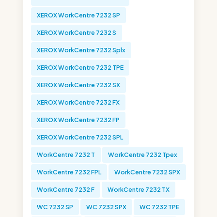
XEROX WorkCentre 7232 SP
XEROX WorkCentre 7232 S
XEROX WorkCentre 7232 Splx
XEROX WorkCentre 7232 TPE
XEROX WorkCentre 7232 SX
XEROX WorkCentre 7232 FX
XEROX WorkCentre 7232 FP
XEROX WorkCentre 7232 SPL
WorkCentre 7232 T
WorkCentre 7232 Tpex
WorkCentre 7232 FPL
WorkCentre 7232 SPX
WorkCentre 7232 F
WorkCentre 7232 TX
WC 7232 SP
WC 7232 SPX
WC 7232 TPE