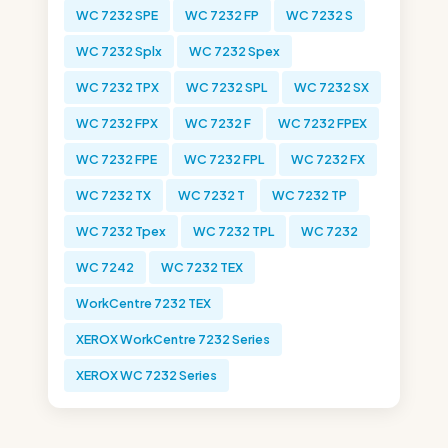
WC 7232 SPE
WC 7232 FP
WC 7232 S
WC 7232 Splx
WC 7232 Spex
WC 7232 TPX
WC 7232 SPL
WC 7232 SX
WC 7232 FPX
WC 7232 F
WC 7232 FPEX
WC 7232 FPE
WC 7232 FPL
WC 7232 FX
WC 7232 TX
WC 7232 T
WC 7232 TP
WC 7232 Tpex
WC 7232 TPL
WC 7232
WC 7242
WC 7232 TEX
WorkCentre 7232 TEX
XEROX WorkCentre 7232 Series
XEROX WC 7232 Series