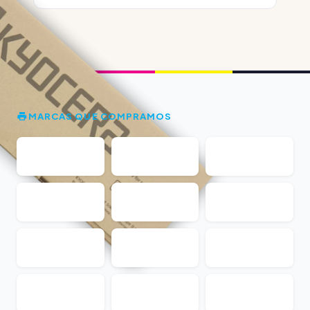
MARCAS QUE COMPRAMOS