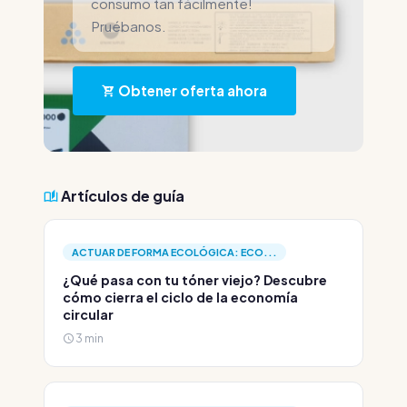
consumo tan fácilmente!
Pruébanos.
Obtener oferta ahora
Artículos de guía
ACTUAR DE FORMA ECOLÓGICA: ECO...
¿Qué pasa con tu tóner viejo? Descubre
cómo cierra el ciclo de la economía
circular
3 min