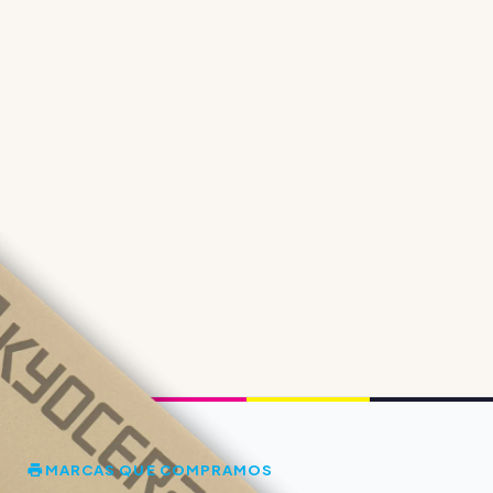
MARCAS QUE COMPRAMOS