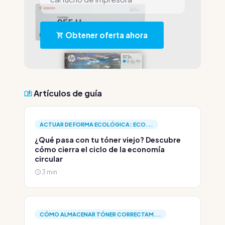
Obtener oferta ahora
Artículos de guía
ACTUAR DE FORMA ECOLÓGICA: ECO...
¿Qué pasa con tu tóner viejo? Descubre
cómo cierra el ciclo de la economía
circular
3 min
CÓMO ALMACENAR TÓNER CORRECTAM...