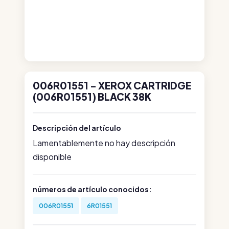
006R01551 - XEROX CARTRIDGE
(006R01551) BLACK 38K
Descripción del artículo
Lamentablemente no hay descripción
disponible
números de artículo conocidos:
006R01551
6R01551