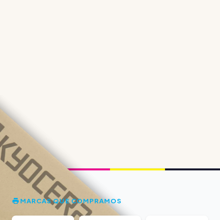
MARCAS QUE COMPRAMOS