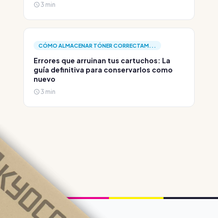
3 min
CÓMO ALMACENAR TÓNER CORRECTAM...
Errores que arruinan tus cartuchos: La
guía definitiva para conservarlos como
nuevo
3 min