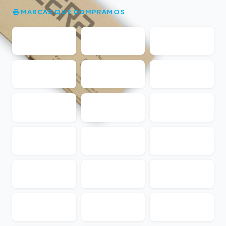
MARCAS QUE COMPRAMOS