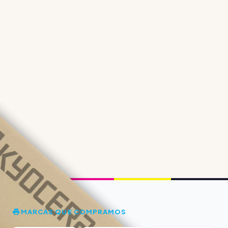
MARCAS QUE COMPRAMOS