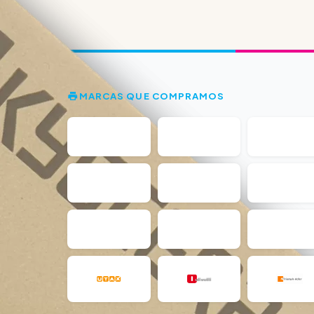
MARCAS QUE COMPRAMOS