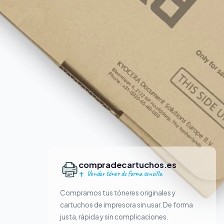
compradecartuchos.es
Vender tóner de forma sencilla
Compramos tus tóneres originales y
cartuchos de impresora sin usar. De forma
justa, rápida y sin complicaciones.