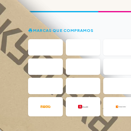
MARCAS QUE COMPRAMOS