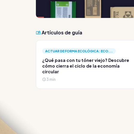
Artículos de guía
ACTUAR DE FORMA ECOLÓGICA: ECO...
¿Qué pasa con tu tóner viejo? Descubre
cómo cierra el ciclo de la economía
circular
3 min