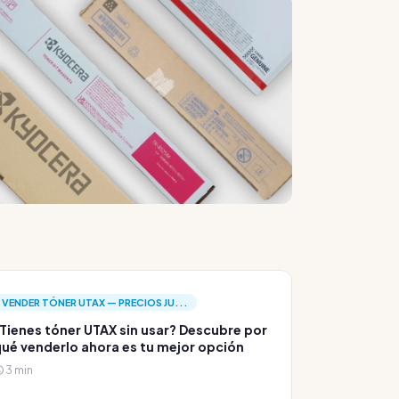
VENDER TÓNER UTAX — PRECIOS JU...
Tienes tóner UTAX sin usar? Descubre por
ué venderlo ahora es tu mejor opción
3 min