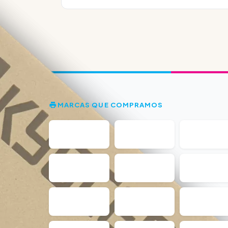
MARCAS QUE COMPRAMOS