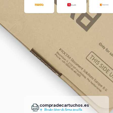
compradecartuchos.es
Vender tóner de forma sencilla