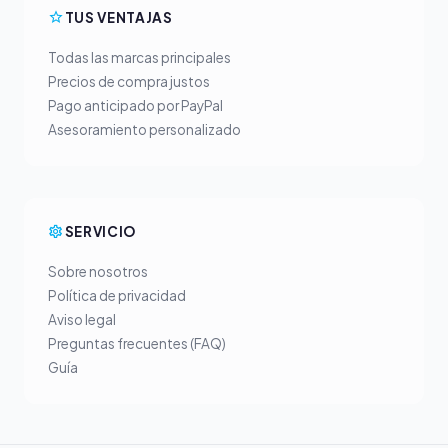
TUS VENTAJAS
Todas las marcas principales
Precios de compra justos
Pago anticipado por PayPal
Asesoramiento personalizado
SERVICIO
Sobre nosotros
Política de privacidad
Aviso legal
Preguntas frecuentes (FAQ)
Guía