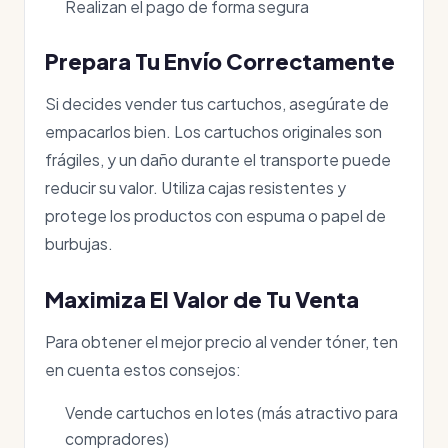
Realizan el pago de forma segura
Prepara Tu Envío Correctamente
Si decides vender tus cartuchos, asegúrate de
empacarlos bien. Los cartuchos originales son
frágiles, y un daño durante el transporte puede
reducir su valor. Utiliza cajas resistentes y
protege los productos con espuma o papel de
burbujas.
Maximiza El Valor de Tu Venta
Para obtener el mejor precio al vender tóner, ten
en cuenta estos consejos:
Vende cartuchos en lotes (más atractivo para
compradores)