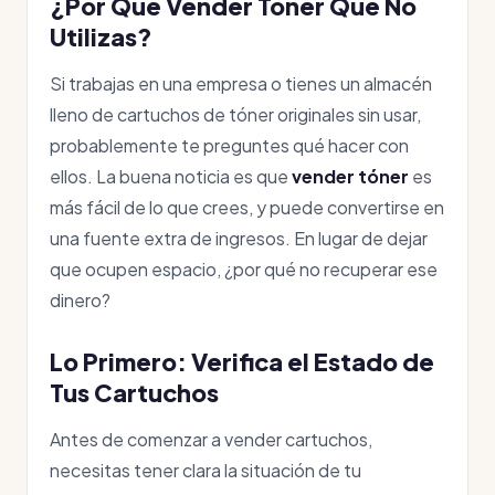
¿Por Qué Vender Tóner Que No
Utilizas?
Si trabajas en una empresa o tienes un almacén
lleno de cartuchos de tóner originales sin usar,
probablemente te preguntes qué hacer con
ellos. La buena noticia es que
vender tóner
es
más fácil de lo que crees, y puede convertirse en
una fuente extra de ingresos. En lugar de dejar
que ocupen espacio, ¿por qué no recuperar ese
dinero?
Lo Primero: Verifica el Estado de
Tus Cartuchos
Antes de comenzar a vender cartuchos,
necesitas tener clara la situación de tu