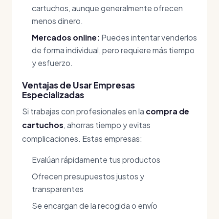
cartuchos, aunque generalmente ofrecen
menos dinero.
Mercados online:
Puedes intentar venderlos
de forma individual, pero requiere más tiempo
y esfuerzo.
Ventajas de Usar Empresas
Especializadas
Si trabajas con profesionales en la
compra de
cartuchos
, ahorras tiempo y evitas
complicaciones. Estas empresas:
Evalúan rápidamente tus productos
Ofrecen presupuestos justos y
transparentes
Se encargan de la recogida o envío