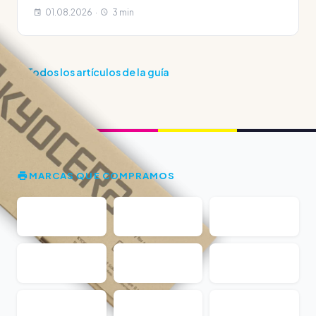
01.08.2026 ·
3 min
Todos los artículos de la guía
MARCAS QUE COMPRAMOS