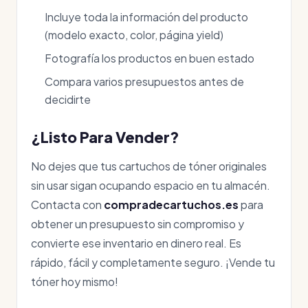
Incluye toda la información del producto
(modelo exacto, color, página yield)
Fotografía los productos en buen estado
Compara varios presupuestos antes de
decidirte
¿Listo Para Vender?
No dejes que tus cartuchos de tóner originales
sin usar sigan ocupando espacio en tu almacén.
Contacta con
compradecartuchos.es
para
obtener un presupuesto sin compromiso y
convierte ese inventario en dinero real. Es
rápido, fácil y completamente seguro. ¡Vende tu
tóner hoy mismo!