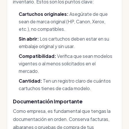
inventario. Estos son los puntos clave:
Cartuchos originales:
Asegúrate de que
sean de marca original (HP, Canon, Xerox,
etc.), no compatibles.
Sin abrir:
Los cartuchos deben estar en su
embalaje original y sin usar.
Compatibilidad:
Verifica que sean modelos
vigentes o al menos solicitados en el
mercado.
Cantidad:
Ten un registro claro de cuántos
cartuchos tienes de cada modelo.
Documentación Importante
Como empresa, es fundamental que tengas la
documentación en orden. Conserva facturas,
albaranes o pruebas de compra de tus