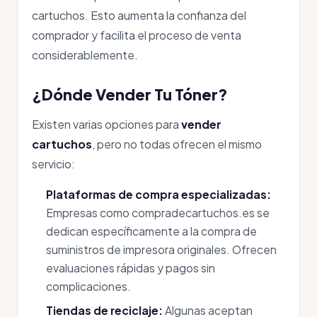
cartuchos. Esto aumenta la confianza del
comprador y facilita el proceso de venta
considerablemente.
¿Dónde Vender Tu Tóner?
Existen varias opciones para
vender
cartuchos
, pero no todas ofrecen el mismo
servicio:
Plataformas de compra especializadas:
Empresas como compradecartuchos.es se
dedican específicamente a la compra de
suministros de impresora originales. Ofrecen
evaluaciones rápidas y pagos sin
complicaciones.
Tiendas de reciclaje:
Algunas aceptan